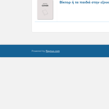
Βίκτορ ή τα παιδιά στην εξου
Powered by
Raynux.com